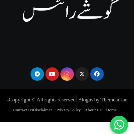
.
Copyright © All rights reserved
|
Blogus
by
Themeansar
Contact Us
Disclaimer
Privacy Policy
About Us
Home