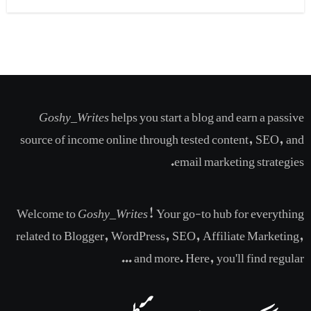
Goshy_Writes
helps you start a blog and earn a passive
source of income online through tested content, SEO, and
email marketing strategies​.
Welcome to
Goshy_Writes
! Your go-to hub for everything
related to Blogger, WordPress, SEO, Affiliate Marketing,
and more. Here, you'll find regular ...