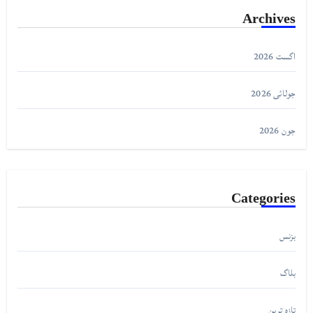
Archives
اگست 2026
جولائی 2026
جون 2026
Categories
بزنس
بلاگ
تازہ ترین