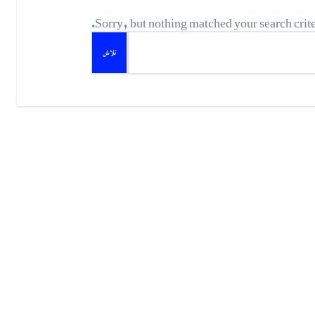
Sorry, but nothing matched your search crite