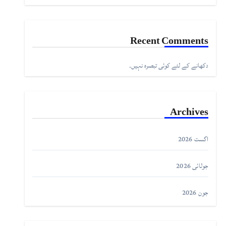
Recent Comments
دکھانے کے لئے کوئی تبصرہ نہیں۔
Archives
اگست 2026
جولائی 2026
جون 2026